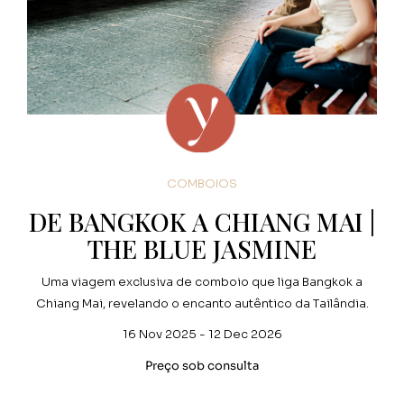
COMBOIOS
DE BANGKOK A CHIANG MAI |
THE BLUE JASMINE
Uma viagem exclusiva de comboio que liga Bangkok a
Chiang Mai, revelando o encanto autêntico da Tailândia.
16 Nov 2025 - 12 Dec 2026
Preço sob consulta