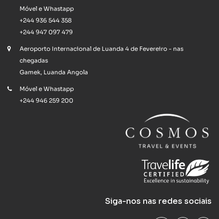
Móvel e Whastapp
+244 936 544 358
+244 947 097 479
Aeroporto Internacional de Luanda 4 de Fevereiro - nas
chegadas
Gamek, Luanda Angola
Móvel e Whastapp
+244 946 259 200
Siga-nos nas redes sociais