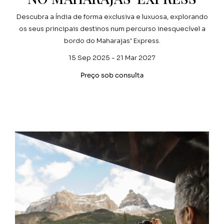
Descubra a Índia de forma exclusiva e luxuosa, explorando
os seus principais destinos num percurso inesquecível a
bordo do Maharajas’ Express.
15 Sep 2025 - 21 Mar 2027
Preço sob consulta