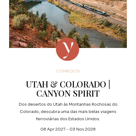
COMBOIOS
UTAH & COLORADO |
CANYON SPIRIT
Dos desertos do Utah às Montanhas Rochosas do
Colorado, descubra uma das mais belas viagens
ferroviárias dos Estados Unidos.
08 Apr 2027 - 03 Nov 2028