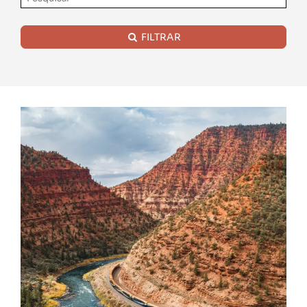
FILTRAR