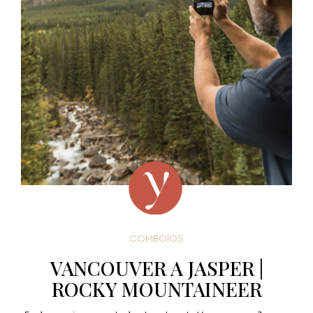
COMBOIOS
VANCOUVER A JASPER |
ROCKY MOUNTAINEER