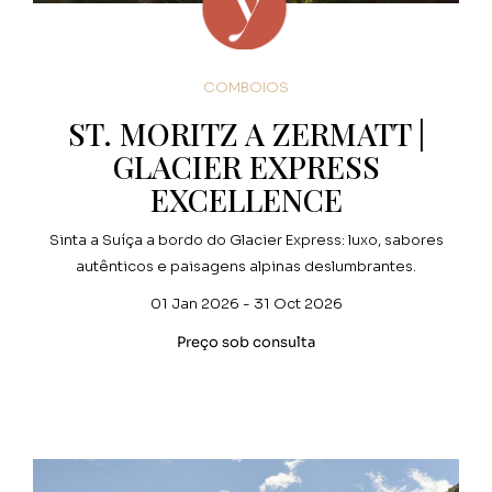
COMBOIOS
ST. MORITZ A ZERMATT |
GLACIER EXPRESS
EXCELLENCE
Sinta a Suíça a bordo do Glacier Express: luxo, sabores
autênticos e paisagens alpinas deslumbrantes.
01 Jan 2026 - 31 Oct 2026
Preço sob consulta