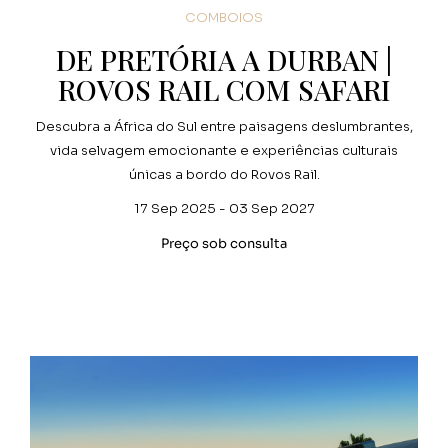
COMBOIOS
DE PRETÓRIA A DURBAN |
ROVOS RAIL COM SAFARI
Descubra a África do Sul entre paisagens deslumbrantes,
vida selvagem emocionante e experiências culturais
únicas a bordo do Rovos Rail.
17 Sep 2025 - 03 Sep 2027
Preço sob consulta