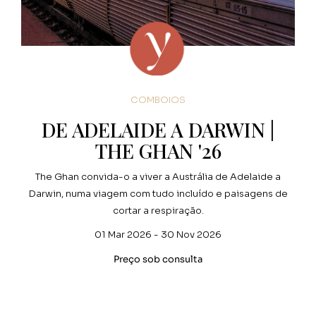
COMBOIOS
DE ADELAIDE A DARWIN |
THE GHAN '26
The Ghan convida-o a viver a Austrália de Adelaide a
Darwin, numa viagem com tudo incluído e paisagens de
cortar a respiração.
01 Mar 2026 - 30 Nov 2026
Preço sob consulta