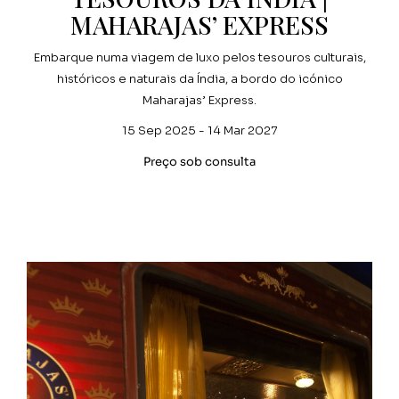
MAHARAJAS’ EXPRESS
Embarque numa viagem de luxo pelos tesouros culturais,
históricos e naturais da Índia, a bordo do icónico
Maharajas’ Express.
15 Sep 2025 - 14 Mar 2027
Preço sob consulta