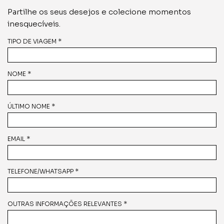
Partilhe os seus desejos e colecione momentos
inesquecíveis.
TIPO DE VIAGEM *
NOME *
ÚLTIMO NOME *
EMAIL *
TELEFONE/WHATSAPP *
OUTRAS INFORMAÇÕES RELEVANTES *