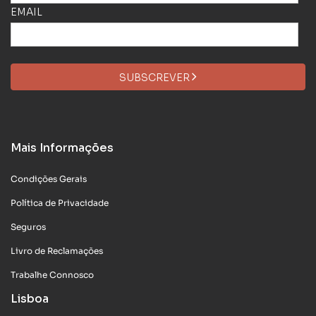
EMAIL
SUBSCREVER
Mais Informações
Condições Gerais
Política de Privacidade
Seguros
Livro de Reclamações
Trabalhe Connosco
Lisboa