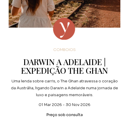
COMBOIOS
DARWIN A ADELAIDE |
EXPEDIÇÃO THE GHAN
Uma lenda sobre carris, o The Ghan atravessa o coração
da Austrália, ligando Darwin a Adelaide numa jornada de
luxo e paisagens memoráveis.
01 Mar 2026 - 30 Nov 2026
Preço sob consulta