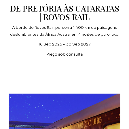
DE PRETÓRIA ÀS CATARATAS
| ROVOS RAIL
A bordo do Rovos Rail, percorra 1.400 km de paisagens
deslumbrantes da África Austral em 4 noites de puro luxo.
16 Sep 2025 - 30 Sep 2027
Preço sob consulta