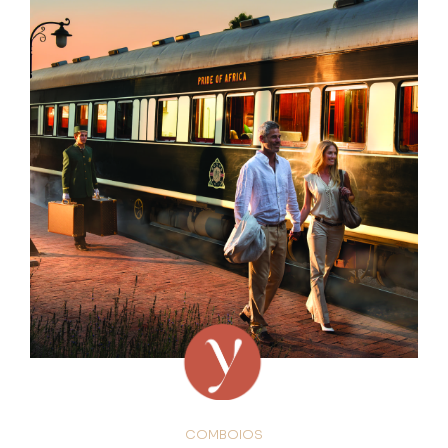
COMBOIOS