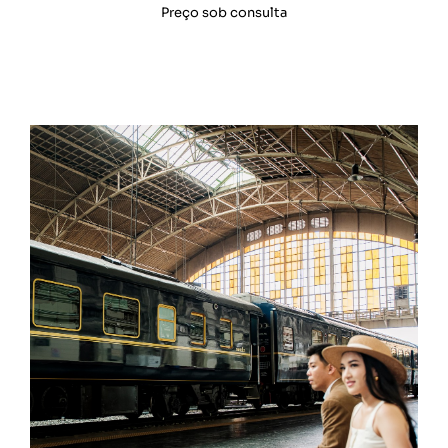
Preço sob consulta