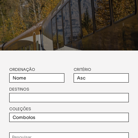
ORDENAÇÃO
CRITÉRIO
DESTINOS
COLEÇÕES