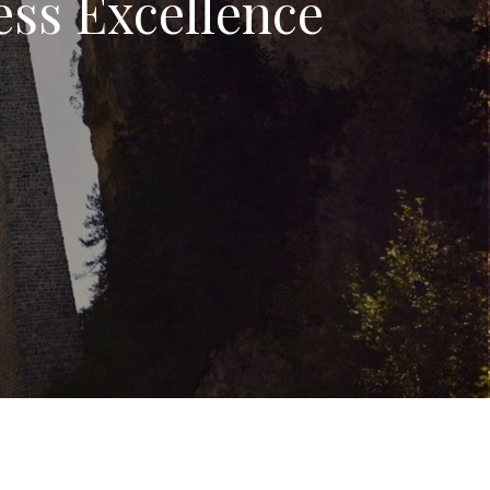
ess Excellence