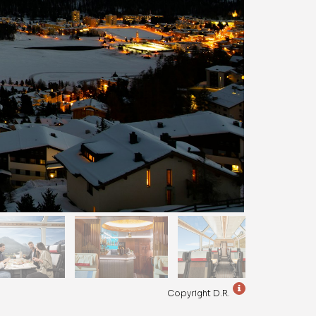
Copyright D.R.