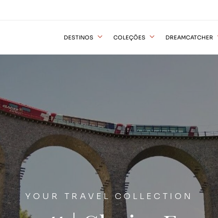
DESTINOS
COLEÇÕES
DREAMCATCHER
YOUR TRAVEL COLLECTION