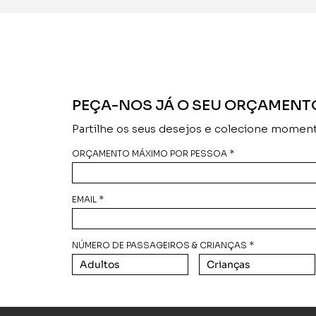
PEÇA-NOS JÁ O SEU ORÇAMENT
Partilhe os seus desejos e colecione moment
ORÇAMENTO MÁXIMO POR PESSOA *
EMAIL *
NÚMERO DE PASSAGEIROS & CRIANÇAS *