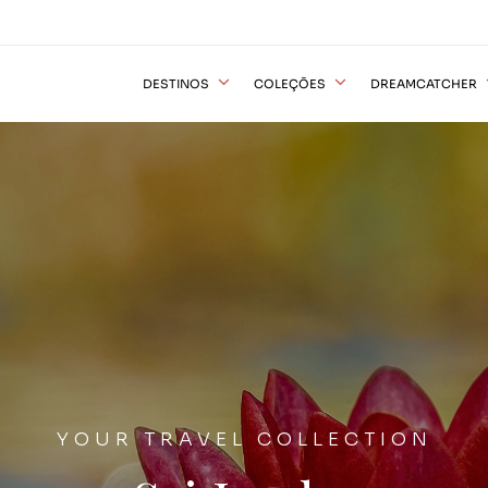
DESTINOS
COLEÇÕES
DREAMCATCHER
YOUR TRAVEL COLLECTION