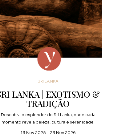
SRI LANKA
SRI LANKA | EXOTISMO &
TRADIÇÃO
Descubra o esplendor do Sri Lanka, onde cada
momento revela beleza, cultura e serenidade.
13 Nov 2025 - 23 Nov 2026