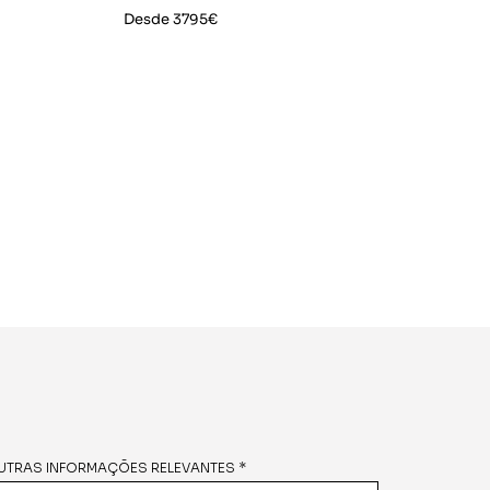
Desde 3795€
UTRAS INFORMAÇÕES RELEVANTES *