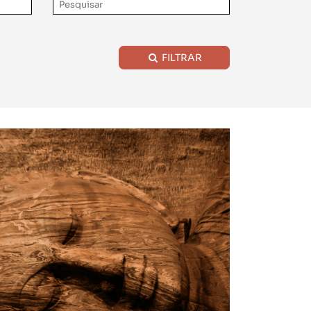
FILTRAR