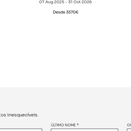
07 Aug 2025 - 31 Oct 2026
Desde 3570€
os inesquecíveis.
ÚLTIMO NOME *
O