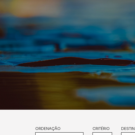
ORDENAÇÃO
CRITÉRIO
DESTI