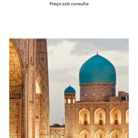
Preço sob consulta