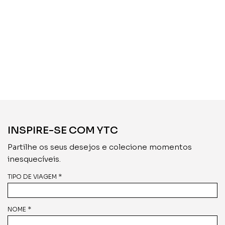
INSPIRE-SE COM YTC
Partilhe os seus desejos e colecione momentos
inesquecíveis.
TIPO DE VIAGEM *
NOME *