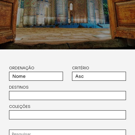
ORDENAÇÃO
CRITÉRIO
DESTINOS
COLEÇÕES