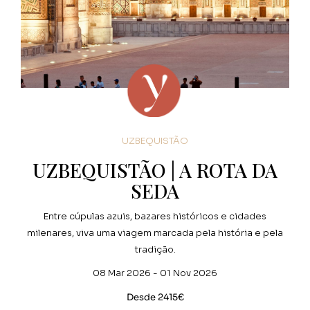
UZBEQUISTÃO
UZBEQUISTÃO | A ROTA DA
SEDA
Entre cúpulas azuis, bazares históricos e cidades
milenares, viva uma viagem marcada pela história e pela
tradição.
08 Mar 2026 - 01 Nov 2026
Desde 2415€