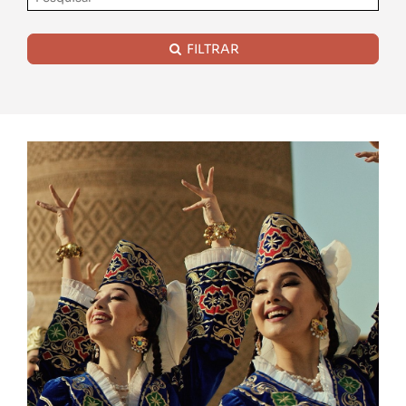
FILTRAR