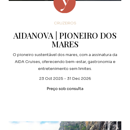
CRUZEIROS
AIDANOVA | PIONEIRO DOS
MARES
O pioneiro sustentável dos mares, com a assinatura da
AIDA Cruises, oferecendo bem-estar, gastronomia e
entretenimento sem limites.
23 Oct 2025 - 31 Dec 2026
Preço sob consulta