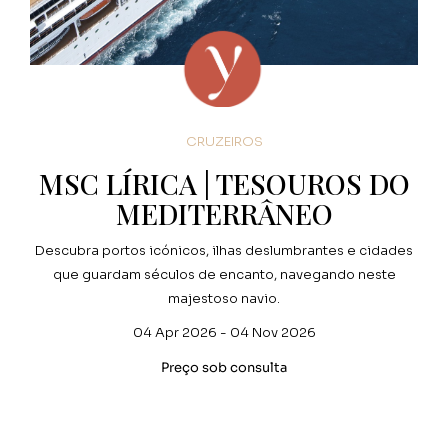
CRUZEIROS
MSC LÍRICA | TESOUROS DO
MEDITERRÂNEO
Descubra portos icónicos, ilhas deslumbrantes e cidades
que guardam séculos de encanto, navegando neste
majestoso navio.
04 Apr 2026 - 04 Nov 2026
Preço sob consulta