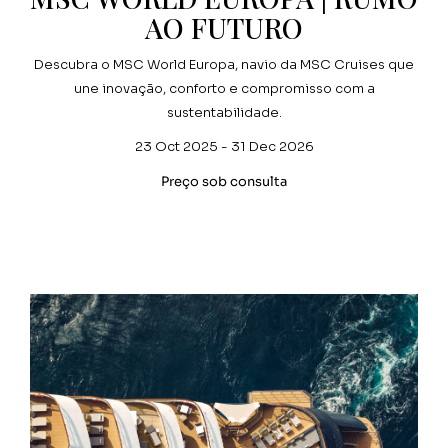
AO FUTURO
Descubra o MSC World Europa, navio da MSC Cruises que
une inovação, conforto e compromisso com a
sustentabilidade.
23 Oct 2025 - 31 Dec 2026
Preço sob consulta