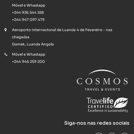
Móvel e Whastapp
+244 936 544 358
+244 947 097 479
Aeroporto Internacional de Luanda 4 de Fevereiro - nas
chegadas
Gamek, Luanda Angola
Móvel e Whastapp
+244 946 259 200
Siga-nos nas redes sociais