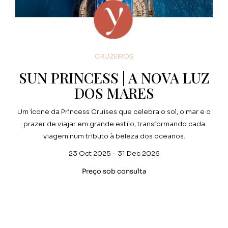
CRUZEIROS
SUN PRINCESS | A NOVA LUZ
DOS MARES
Um ícone da Princess Cruises que celebra o sol, o mar e o
prazer de viajar em grande estilo, transformando cada
viagem num tributo à beleza dos oceanos.
23 Oct 2025 - 31 Dec 2026
Preço sob consulta