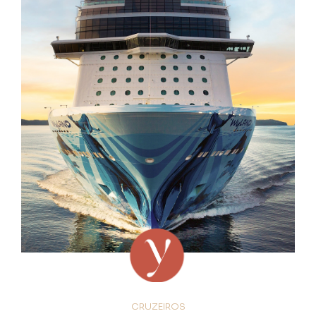
CRUZEIROS