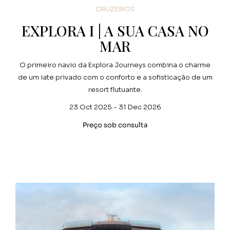
CRUZEIROS
EXPLORA I | A SUA CASA NO
MAR
O primeiro navio da Explora Journeys combina o charme
de um iate privado com o conforto e a sofisticação de um
resort flutuante.
23 Oct 2025 - 31 Dec 2026
Preço sob consulta