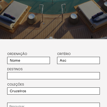
ORDENAÇÃO
CRITÉRIO
DESTINOS
COLEÇÕES