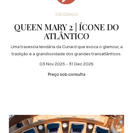
CRUZEIROS
QUEEN MARY 2 | ÍCONE DO
ATLÂNTICO
Uma travessia lendária da Cunard que evoca o glamour, a
tradição e a grandiosidade dos grandes transatlânticos.
03 Nov 2025 - 31 Dec 2026
Preço sob consulta