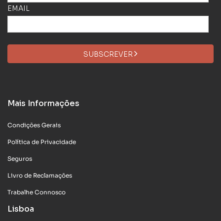
EMAIL
SUBSCREVER
Mais Informações
Condições Gerais
Política de Privacidade
Seguros
Livro de Reclamações
Trabalhe Connosco
Lisboa