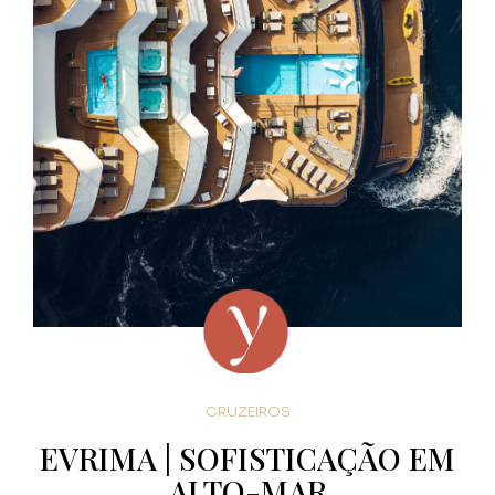
CRUZEIROS
EVRIMA | SOFISTICAÇÃO EM
ALTO-MAR