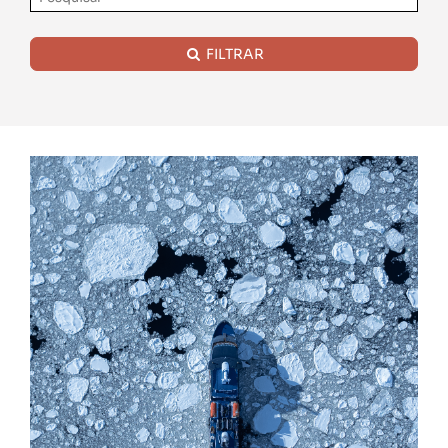
FILTRAR