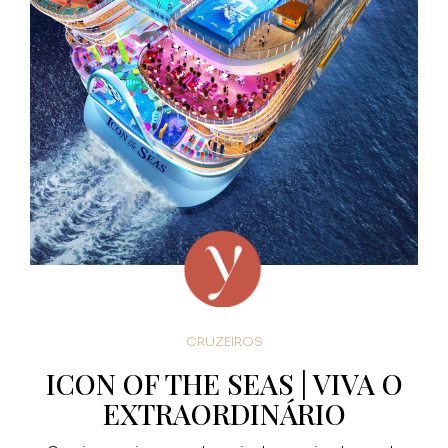
CRUZEIROS
ICON OF THE SEAS | VIVA O
EXTRAORDINÁRIO