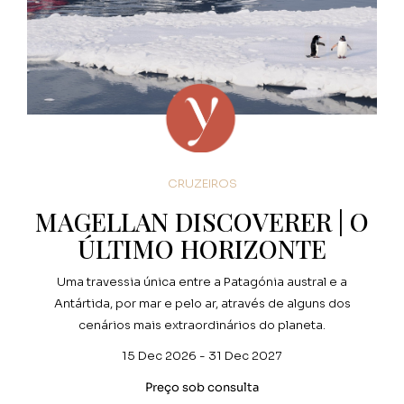
CRUZEIROS
MAGELLAN DISCOVERER | O
ÚLTIMO HORIZONTE
Uma travessia única entre a Patagónia austral e a
Antártida, por mar e pelo ar, através de alguns dos
cenários mais extraordinários do planeta.
15 Dec 2026 - 31 Dec 2027
Preço sob consulta