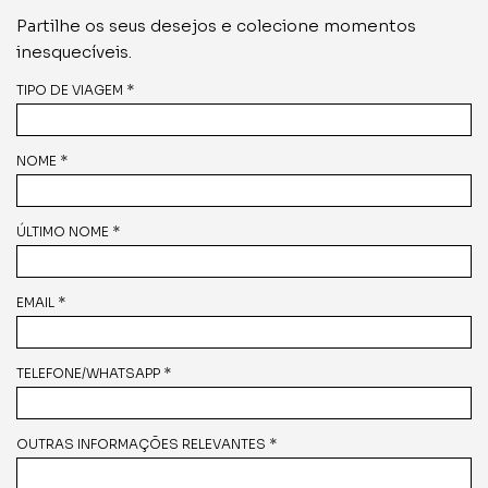
Partilhe os seus desejos e colecione momentos
inesquecíveis.
TIPO DE VIAGEM *
NOME *
ÚLTIMO NOME *
EMAIL *
TELEFONE/WHATSAPP *
OUTRAS INFORMAÇÕES RELEVANTES *