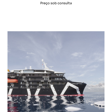
Preço sob consulta