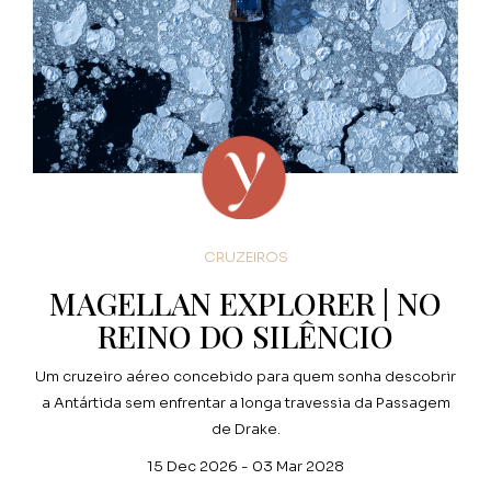
CRUZEIROS
MAGELLAN EXPLORER | NO
REINO DO SILÊNCIO
Um cruzeiro aéreo concebido para quem sonha descobrir
a Antártida sem enfrentar a longa travessia da Passagem
de Drake.
15 Dec 2026 - 03 Mar 2028