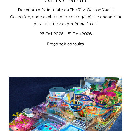
Descubra o Evrima, iate da The Ritz-Carlton Yacht
Collection, onde exclusividade e elegância se encontram
para criar uma experiência única.
23 Oct 2025 - 31 Dec 2026
Preço sob consulta