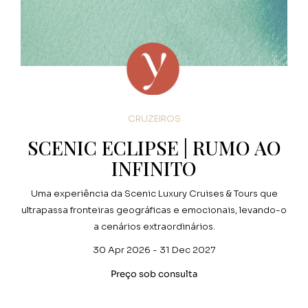
CRUZEIROS
SCENIC ECLIPSE | RUMO AO
INFINITO
Uma experiência da Scenic Luxury Cruises & Tours que
ultrapassa fronteiras geográficas e emocionais, levando-o
a cenários extraordinários.
30 Apr 2026 - 31 Dec 2027
Preço sob consulta