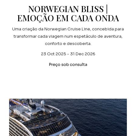
NORWEGIAN BLISS |
EMOÇÃO EM CADA ONDA
Uma criação da Norwegian Cruise Line, concebida para
transformar cada viagem num espetáculo de aventura,
conforto e descoberta.
23 Oct 2025 - 31 Dec 2026
Preço sob consulta