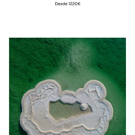
Desde 1220€