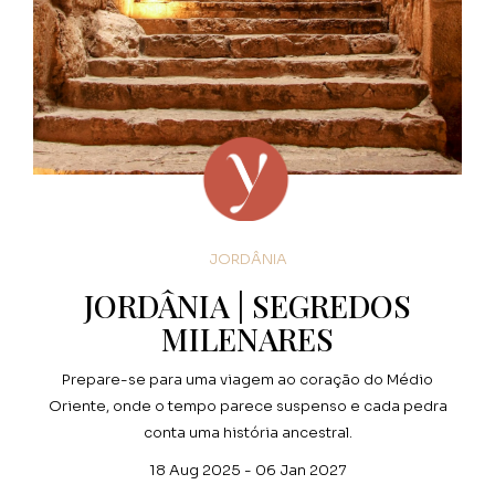
JORDÂNIA
JORDÂNIA | SEGREDOS
MILENARES
Prepare-se para uma viagem ao coração do Médio
Oriente, onde o tempo parece suspenso e cada pedra
conta uma história ancestral.
18 Aug 2025 - 06 Jan 2027