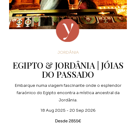
JORDÂNIA
EGIPTO & JORDÂNIA | JÓIAS
DO PASSADO
Embarque numa viagem fascinante onde o esplendor
faraónico do Egipto encontra a mística ancestral da
Jordânia.
18 Aug 2025 - 20 Sep 2026
Desde 2855€