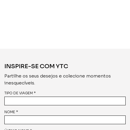
INSPIRE-SE COM YTC
Partilhe os seus desejos e colecione momentos
inesquecíveis.
TIPO DE VIAGEM *
NOME *