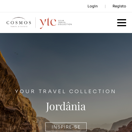
Login
Registo
YOUR TRAVEL COLLECTION
Jordânia
INSPIRE-SE