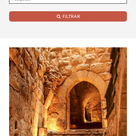
FILTRAR