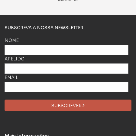
aconselhamos.
SUBSCREVA A NOSSA NEWSLETTER
NOME
APELIDO
EMAIL
SUBSCREVER
Mais Informações