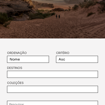
ORDENAÇÃO
CRITÉRIO
DESTINOS
COLEÇÕES