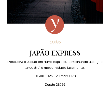
JAPÃO
JAPÃO EXPRESS
Descubra o Japão em ritmo express, combinando tradição
ancestral e modernidade fascinante.
01 Jul 2026 - 31 Mar 2028
Desde 2875€