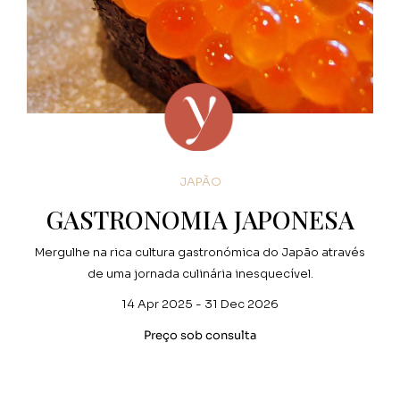
JAPÃO
GASTRONOMIA JAPONESA
Mergulhe na rica cultura gastronómica do Japão através
de uma jornada culinária inesquecível.
14 Apr 2025 - 31 Dec 2026
Preço sob consulta