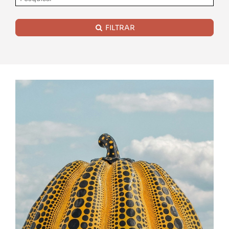
FILTRAR