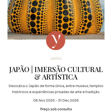
JAPÃO
JAPÃO | IMERSÃO CULTURAL
& ARTÍSTICA
Descubra o Japão de forma única, entre museus, templos
históricos e experiências privadas de arte e tradição.
06 Nov 2025 - 31 Dec 2026
Preço sob consulta