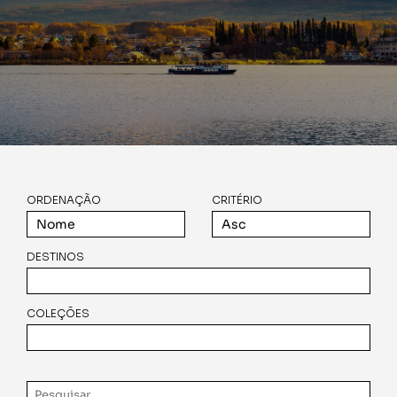
ORDENAÇÃO
CRITÉRIO
DESTINOS
COLEÇÕES