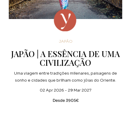
JAPÃO
JAPÃO | A ESSÊNCIA DE UMA
CIVILIZAÇÃO
Uma viagem entre tradições milenares, paisagens de
sonho e cidades que brilham como jóias do Oriente.
02 Apr 2026 - 29 Mar 2027
Desde 3905€