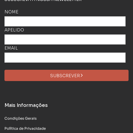
NOME
APELIDO
EMAIL
SUBSCREVER
Mais Informações
Condições Gerais
Política de Privacidade