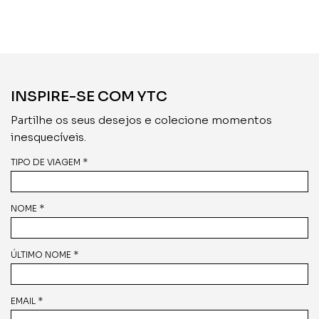
INSPIRE-SE COM YTC
Partilhe os seus desejos e colecione momentos
inesquecíveis.
TIPO DE VIAGEM *
NOME *
ÚLTIMO NOME *
EMAIL *