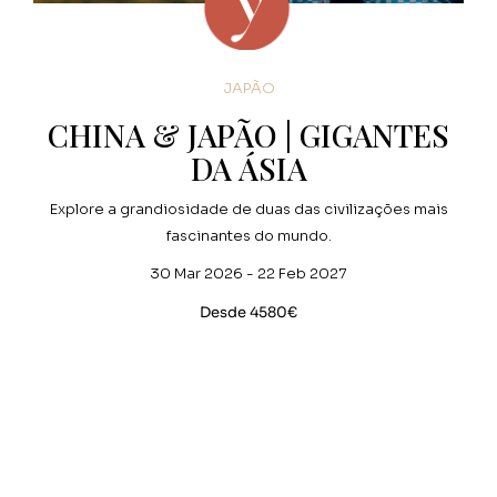
JAPÃO
CHINA & JAPÃO | GIGANTES
DA ÁSIA
Explore a grandiosidade de duas das civilizações mais
fascinantes do mundo.
30 Mar 2026 - 22 Feb 2027
Desde 4580€