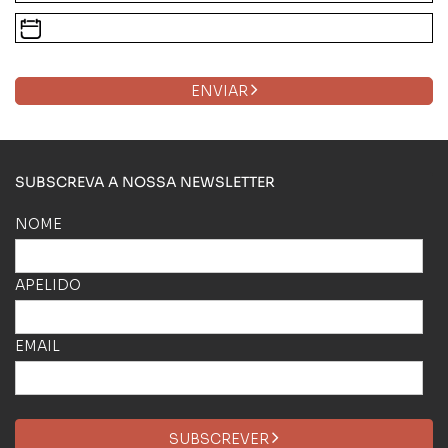
ENVIAR
SUBSCREVA A NOSSA NEWSLETTER
NOME
APELIDO
EMAIL
SUBSCREVER