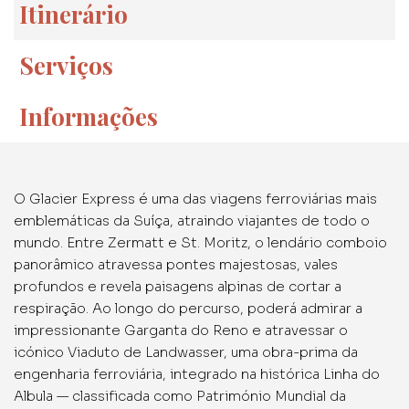
Itinerário
Serviços
Informações
O Glacier Express é uma das viagens ferroviárias mais
emblemáticas da Suíça, atraindo viajantes de todo o
mundo. Entre Zermatt e St. Moritz, o lendário comboio
panorâmico atravessa pontes majestosas, vales
profundos e revela paisagens alpinas de cortar a
respiração. Ao longo do percurso, poderá admirar a
impressionante Garganta do Reno e atravessar o
icónico Viaduto de Landwasser, uma obra-prima da
engenharia ferroviária, integrado na histórica Linha do
Albula — classificada como Património Mundial da