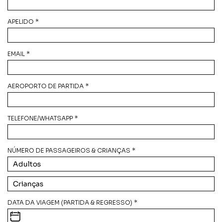
APELIDO *
EMAIL *
AEROPORTO DE PARTIDA *
TELEFONE/WHATSAPP *
NÚMERO DE PASSAGEIROS & CRIANÇAS *
DATA DA VIAGEM (PARTIDA & REGRESSO) *