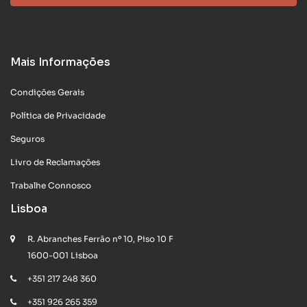
Mais Informações
Condições Gerais
Política de Privacidade
Seguros
Livro de Reclamações
Trabalhe Connosco
Lisboa
R. Abranches Ferrão nº 10, Piso 10 F
1600-001 Lisboa
+351 217 248 360
+351 926 265 359