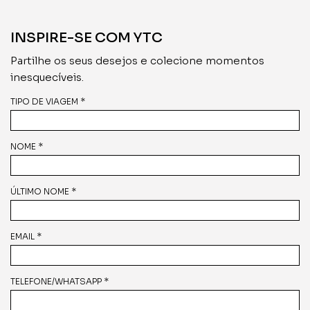
INSPIRE-SE COM YTC
Partilhe os seus desejos e colecione momentos
inesquecíveis.
TIPO DE VIAGEM *
NOME *
ÚLTIMO NOME *
EMAIL *
TELEFONE/WHATSAPP *