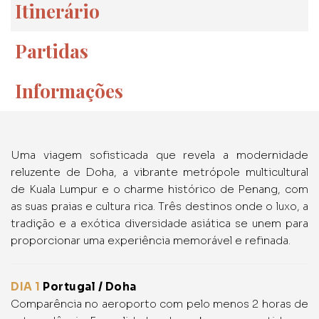
Itinerário
Partidas
Informações
Uma viagem sofisticada que revela a modernidade
reluzente de Doha, a vibrante metrópole multicultural
de Kuala Lumpur e o charme histórico de Penang, com
as suas praias e cultura rica. Três destinos onde o luxo, a
tradição e a exótica diversidade asiática se unem para
proporcionar uma experiência memorável e refinada.
DIA 1
Portugal / Doha
Comparência no aeroporto com pelo menos 2 horas de