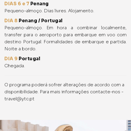
DIAS 6 e 7
Penang
Pequeno-almoço. Dias livres. Alojamento.
DIA 8
Penang / Portugal
Pequeno-almoço. Em hora a combinar localmente,
transfer para o aeroporto para embarque em voo com
destino Portugal. Formalidades de embarque e partida.
Noite a bordo.
DIA 9
Portugal
Chegada.
O programa poderá sofrer alterações de acordo com a
disponibilidade. Para mais informações contacte-nos -
travel@ytc.pt