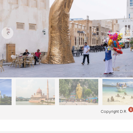
Copyright D.R.