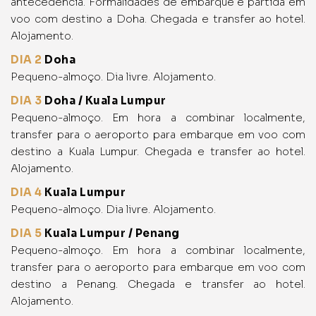
antecedência. Formalidades de embarque e partida em
voo com destino a Doha. Chegada e transfer ao hotel.
Alojamento.
DIA 2
Doha
Pequeno-almoço. Dia livre. Alojamento.
DIA 3
Doha / Kuala Lumpur
Pequeno-almoço. Em hora a combinar localmente,
transfer para o aeroporto para embarque em voo com
destino a Kuala Lumpur. Chegada e transfer ao hotel.
Alojamento.
DIA 4
Kuala Lumpur
Pequeno-almoço. Dia livre. Alojamento.
DIA 5
Kuala Lumpur / Penang
Pequeno-almoço. Em hora a combinar localmente,
transfer para o aeroporto para embarque em voo com
destino a Penang. Chegada e transfer ao hotel.
Alojamento.