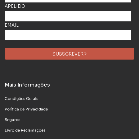
APELIDO
EMAIL
SUBSCREVER
Mais Informações
Condições Gerais
Política de Privacidade
Seguros
Livro de Reclamações