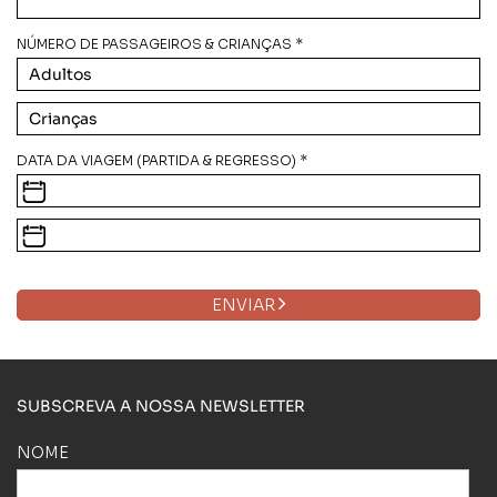
NÚMERO DE PASSAGEIROS & CRIANÇAS *
DATA DA VIAGEM (PARTIDA & REGRESSO) *
ENVIAR
SUBSCREVA A NOSSA NEWSLETTER
NOME