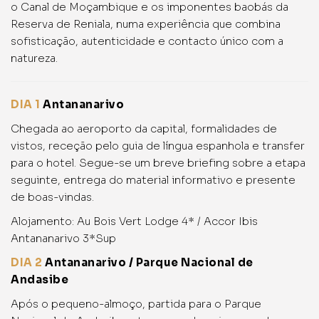
o Canal de Moçambique e os imponentes baobás da
Reserva de Reniala, numa experiência que combina
sofisticação, autenticidade e contacto único com a
natureza.
DIA 1
Antananarivo
Chegada ao aeroporto da capital, formalidades de
vistos, receção pelo guia de língua espanhola e transfer
para o hotel. Segue-se um breve briefing sobre a etapa
seguinte, entrega do material informativo e presente
de boas-vindas.
Alojamento: Au Bois Vert Lodge 4* / Accor Ibis
Antananarivo 3*Sup
DIA 2
Antananarivo / Parque Nacional de
Andasibe
Após o pequeno-almoço, partida para o Parque