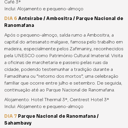
Café 3*
Inclui: Alojamento e pequeno-almoço
DIA 6
Antsirabe / Ambositra / Parque Nacional de
Ranomafana
Após o pequeno-almoço, saída rumo a Ambositra, a
capital do artesanato malgaxe, famosa pelo trabalho em
madeira, especialmente pelos Zafimaniry, reconhecidos
pela UNESCO como Património Cultural Imaterial. Visita
a oficinas de marchetaria e passeio pelas ruas da
cidade, podendo testemunhar a tradição durante a
Famadihana ou “retorno dos mortos”, uma celebração
familiar que ocorre entre julho e setembro. De seguida,
continuação até ao Parque Nacional de Ranomafana.
Alojamento: Hotel Thermal 3*, Centrest Hotel 3*
Inclui: Alojamento e pequeno-almoço
DIA 7
Parque Nacional de Ranomafana /
Sahambavy