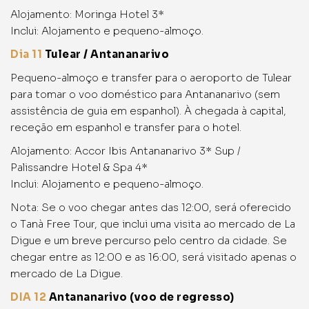
Alojamento: Moringa Hotel 3*
Inclui: Alojamento e pequeno-almoço.
Dia 11
Tulear / Antananarivo
Pequeno-almoço e transfer para o aeroporto de Tulear
para tomar o voo doméstico para Antananarivo (sem
assistência de guia em espanhol). À chegada à capital,
receção em espanhol e transfer para o hotel.
Alojamento: Accor Ibis Antananarivo 3* Sup /
Palissandre Hotel & Spa 4*
Inclui: Alojamento e pequeno-almoço.
Nota: Se o voo chegar antes das 12:00, será oferecido
o Tanà Free Tour, que inclui uma visita ao mercado de La
Digue e um breve percurso pelo centro da cidade. Se
chegar entre as 12:00 e as 16:00, será visitado apenas o
mercado de La Digue.
DIA 12
Antananarivo (voo de regresso)