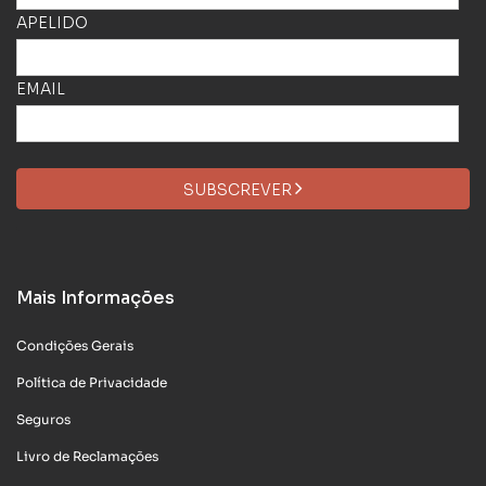
APELIDO
EMAIL
SUBSCREVER
Mais Informações
Condições Gerais
Política de Privacidade
Seguros
Livro de Reclamações