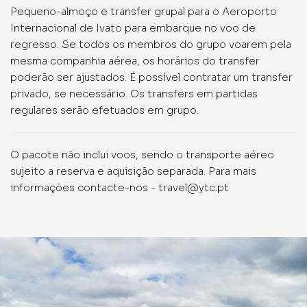
Pequeno-almoço e transfer grupal para o Aeroporto
Internacional de Ivato para embarque no voo de
regresso. Se todos os membros do grupo voarem pela
mesma companhia aérea, os horários do transfer
poderão ser ajustados. É possível contratar um transfer
privado, se necessário. Os transfers em partidas
regulares serão efetuados em grupo.
O pacote não inclui voos, sendo o transporte aéreo
sujeito a reserva e aquisição separada. Para mais
informações contacte-nos - travel@ytc.pt