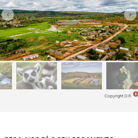
Copyright D.R.