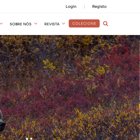
Login
Registo
COLECIONE
SOBRE NÓS
REVISTA