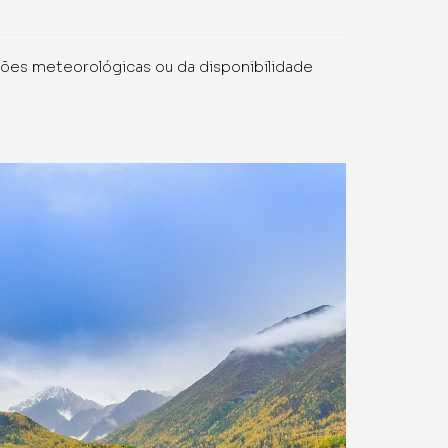
ções meteorológicas ou da disponibilidade