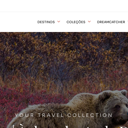
DESTINOS
COLEÇÕES
DREAMCATCHER
YOUR TRAVEL COLLECTION