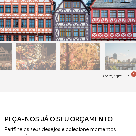
Copyright D.R.
PEÇA-NOS JÁ O SEU ORÇAMENTO
Partilhe os seus desejos e colecione momentos