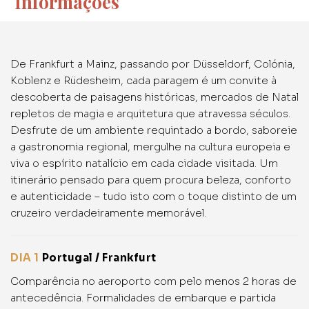
Informações
De Frankfurt a Mainz, passando por Düsseldorf, Colónia,
Koblenz e Rüdesheim, cada paragem é um convite à
descoberta de paisagens históricas, mercados de Natal
repletos de magia e arquitetura que atravessa séculos.
Desfrute de um ambiente requintado a bordo, saboreie
a gastronomia regional, mergulhe na cultura europeia e
viva o espírito natalício em cada cidade visitada. Um
itinerário pensado para quem procura beleza, conforto
e autenticidade – tudo isto com o toque distinto de um
cruzeiro verdadeiramente memorável.
DIA 1
Portugal / Frankfurt
Comparência no aeroporto com pelo menos 2 horas de
antecedência. Formalidades de embarque e partida