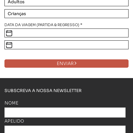
DATA DA VIAGEM (PARTIDA & REGRESSO) *
ENVIAR
SUBSCREVA A NOSSA NEWSLETTER
NOME
APELIDO