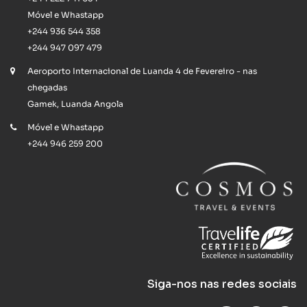
Móvel e Whastapp
+244 936 544 358
+244 947 097 479
Aeroporto Internacional de Luanda 4 de Fevereiro - nas
chegadas
Gamek, Luanda Angola
Móvel e Whastapp
+244 946 259 200
Siga-nos nas redes sociais