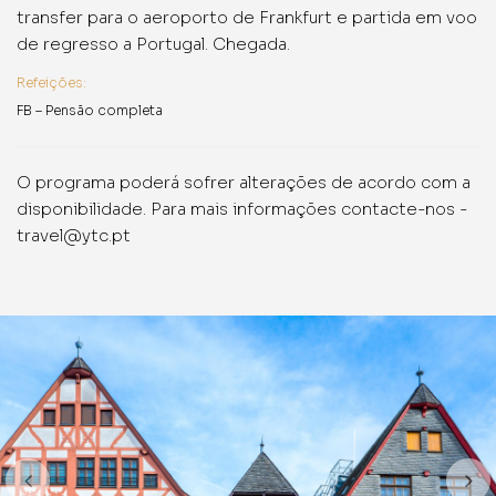
transfer para o aeroporto de Frankfurt e partida em voo
de regresso a Portugal. Chegada.
Refeições:
FB – Pensão completa
O programa poderá sofrer alterações de acordo com a
disponibilidade. Para mais informações contacte-nos -
travel@ytc.pt