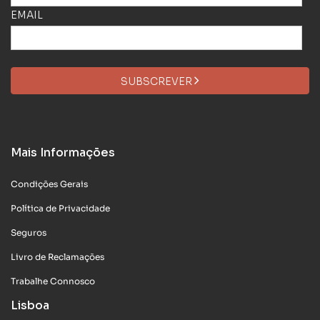
EMAIL
SUBSCREVER
Mais Informações
Condições Gerais
Política de Privacidade
Seguros
Livro de Reclamações
Trabalhe Connosco
Lisboa