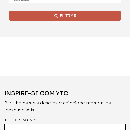
FILTRAR
INSPIRE-SE COM YTC
Partilhe os seus desejos e colecione momentos
inesquecíveis.
TIPO DE VIAGEM *