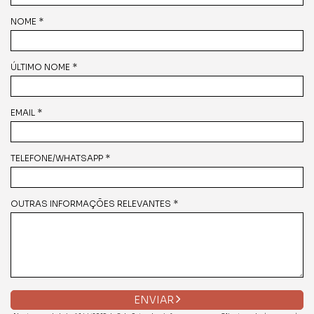
NOME *
ÚLTIMO NOME *
EMAIL *
TELEFONE/WHATSAPP *
OUTRAS INFORMAÇÕES RELEVANTES *
ENVIAR