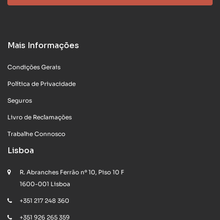
Mais Informações
Condições Gerais
Política de Privacidade
Seguros
Livro de Reclamações
Trabalhe Connosco
Lisboa
R. Abranches Ferrão nº 10, Piso 10 F
1600-001 Lisboa
+351 217 248 360
+351 926 265 359