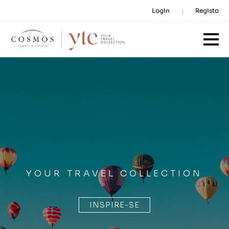
Login
Registo
YOUR TRAVEL COLLECTION
INSPIRE-SE