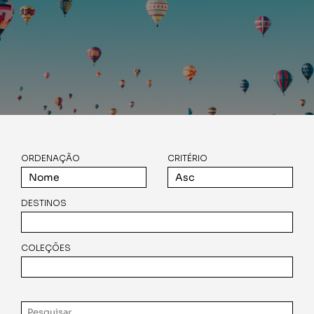
ORDENAÇÃO
CRITÉRIO
DESTINOS
COLEÇÕES