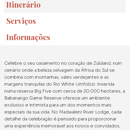
Itinerário
Serviços
Informações
Celebre o seu casamento no coração de Zululand, num
cenário onde a beleza selvagem da África do Sul se
combina com montanhas, vales verdejantes e as
margens tranquilas do Rio White Umfolozi. Inserida
numa reserva Big Five com cerca de 20.000 hectares, a
Babanango Game Reserve oferece um ambiente
exclusivo e intimista para um dos momentos mais
especiais da sua vida. No Madwaleni River Lodge, cada
detalhe da celebração é pensado para proporcionar
uma experiência memorável aos noivos e convidados,