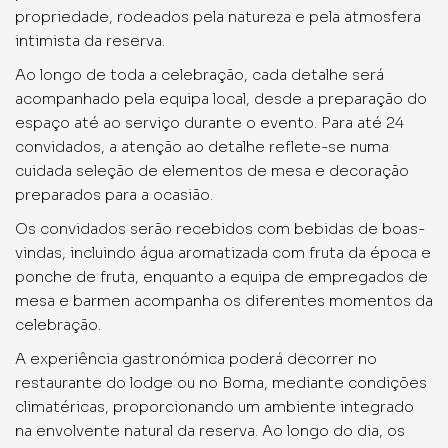
propriedade, rodeados pela natureza e pela atmosfera
intimista da reserva.
Ao longo de toda a celebração, cada detalhe será
acompanhado pela equipa local, desde a preparação do
espaço até ao serviço durante o evento. Para até 24
convidados, a atenção ao detalhe reflete-se numa
cuidada seleção de elementos de mesa e decoração
preparados para a ocasião.
Os convidados serão recebidos com bebidas de boas-
vindas, incluindo água aromatizada com fruta da época e
ponche de fruta, enquanto a equipa de empregados de
mesa e barmen acompanha os diferentes momentos da
celebração.
A experiência gastronómica poderá decorrer no
restaurante do lodge ou no Boma, mediante condições
climatéricas, proporcionando um ambiente integrado
na envolvente natural da reserva. Ao longo do dia, os