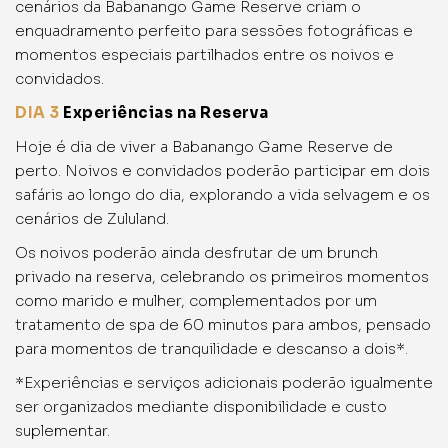
cenários da Babanango Game Reserve criam o
enquadramento perfeito para sessões fotográficas e
momentos especiais partilhados entre os noivos e
convidados.
DIA 3
Experiências na Reserva
Hoje é dia de viver a Babanango Game Reserve de
perto. Noivos e convidados poderão participar em dois
safáris ao longo do dia, explorando a vida selvagem e os
cenários de Zululand.
Os noivos poderão ainda desfrutar de um brunch
privado na reserva, celebrando os primeiros momentos
como marido e mulher, complementados por um
tratamento de spa de 60 minutos para ambos, pensado
para momentos de tranquilidade e descanso a dois*.
*Experiências e serviços adicionais poderão igualmente
ser organizados mediante disponibilidade e custo
suplementar.