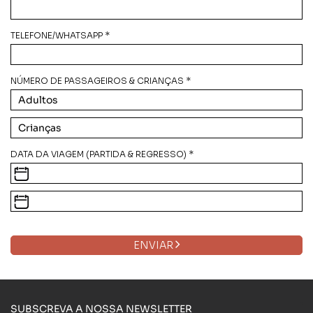
TELEFONE/WHATSAPP *
NÚMERO DE PASSAGEIROS & CRIANÇAS *
DATA DA VIAGEM (PARTIDA & REGRESSO) *
ENVIAR
SUBSCREVA A NOSSA NEWSLETTER