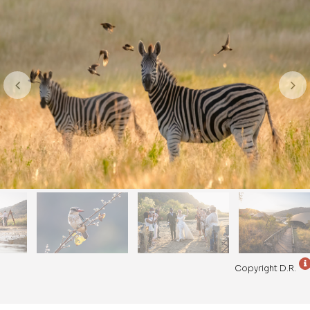
Copyright D.R.