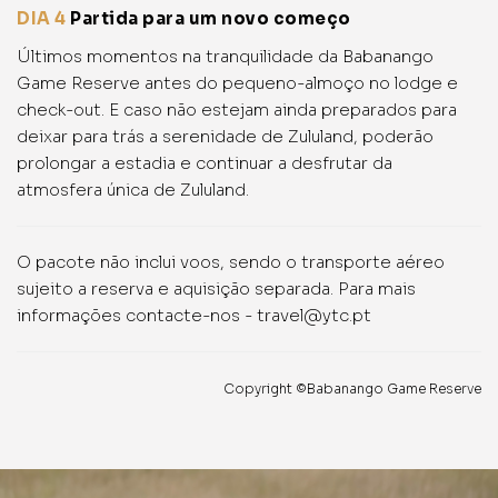
DIA 4
Partida para um novo começo
Últimos momentos na tranquilidade da Babanango
Game Reserve antes do pequeno-almoço no lodge e
check-out. E caso não estejam ainda preparados para
deixar para trás a serenidade de Zululand, poderão
prolongar a estadia e continuar a desfrutar da
atmosfera única de Zululand.
O pacote não inclui voos, sendo o transporte aéreo
sujeito a reserva e aquisição separada. Para mais
informações contacte-nos - travel@ytc.pt
Copyright ©Babanango Game Reserve