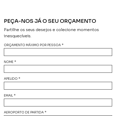
PEÇA-NOS JÁ O SEU ORÇAMENTO
Partilhe os seus desejos e colecione momentos
inesquecíveis.
ORÇAMENTO MÁXIMO POR PESSOA *
NOME *
APELIDO *
EMAIL *
AEROPORTO DE PARTIDA *