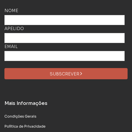
NOME
APELIDO
EMAIL
SUBSCREVER
Mais Informações
Condições Gerais
Política de Privacidade