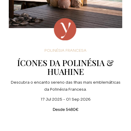
POLINÉSIA FRANCESA
ÍCONES DA POLINÉSIA &
HUAHINE
Descubra o encanto sereno das ilhas mais emblemáticas
da Polinésia Francesa.
17 Jul 2025 - 01 Sep 2026
Desde 5480€