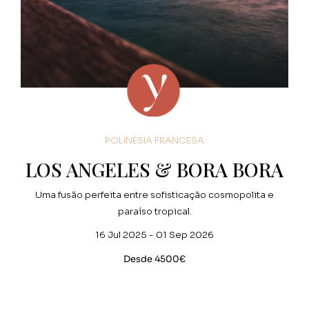
POLINÉSIA FRANCESA
LOS ANGELES & BORA BORA
Uma fusão perfeita entre sofisticação cosmopolita e
paraíso tropical.
16 Jul 2025 - 01 Sep 2026
Desde 4500€