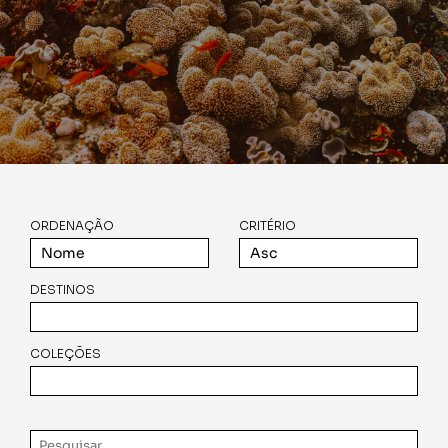
ORDENAÇÃO
CRITÉRIO
DESTINOS
COLEÇÕES