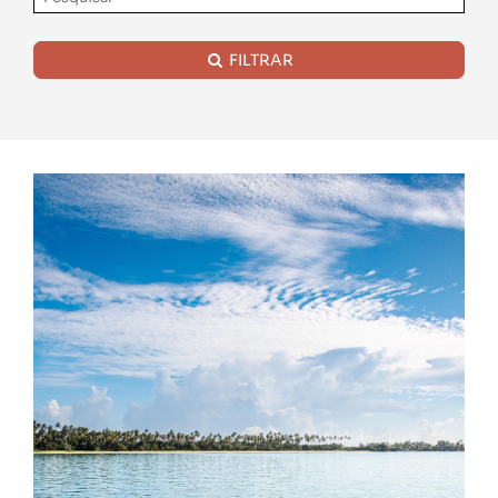
FILTRAR