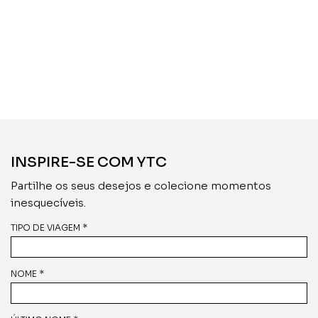
INSPIRE-SE COM YTC
Partilhe os seus desejos e colecione momentos
inesquecíveis.
TIPO DE VIAGEM *
NOME *