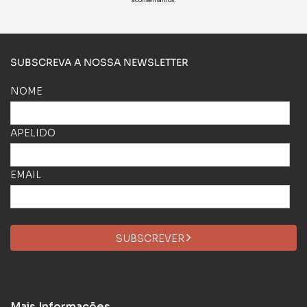
aconselhamos.
SUBSCREVA A NOSSA NEWSLETTER
NOME
APELIDO
EMAIL
SUBSCREVER
Mais Informações