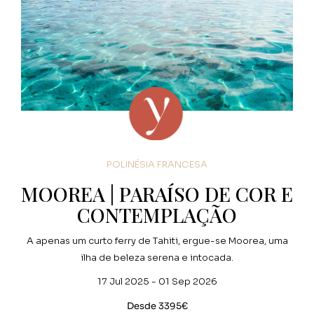
POLINÉSIA FRANCESA
MOOREA | PARAÍSO DE COR E
CONTEMPLAÇÃO
A apenas um curto ferry de Tahiti, ergue-se Moorea, uma
ilha de beleza serena e intocada.
17 Jul 2025 - 01 Sep 2026
Desde 3395€