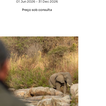
01 Jun 2026 - 31 Dec 2026
Preço sob consulta