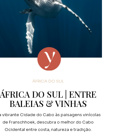
ÁFRICA DO SUL
ÁFRICA DO SUL | ENTRE
BALEIAS & VINHAS
 vibrante Cidade do Cabo às paisagens vinícolas
de Franschhoek, descubra o melhor do Cabo
Ocidental entre costa, natureza e tradição.