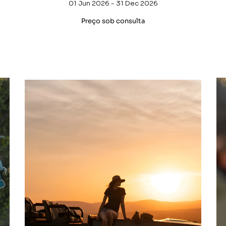
01 Jun 2026 - 31 Dec 2026
Preço sob consulta