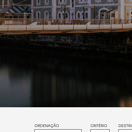
ORDENAÇÃO
CRITÉRIO
DESTI