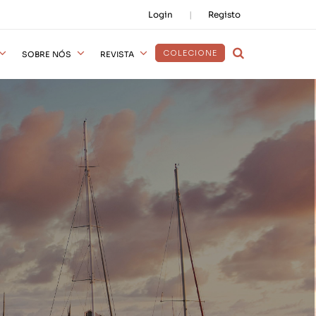
Login
Registo
COLECIONE
SOBRE NÓS
REVISTA