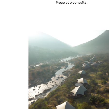
Preço sob consulta