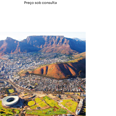
Preço sob consulta