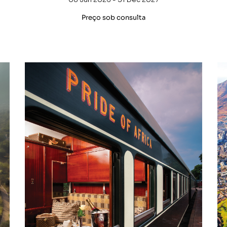
Preço sob consulta