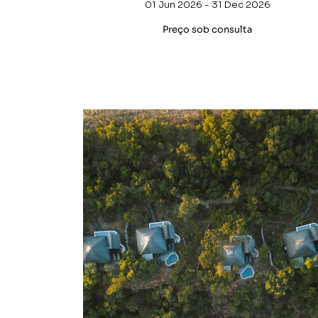
01 Jun 2026 - 31 Dec 2026
Preço sob consulta