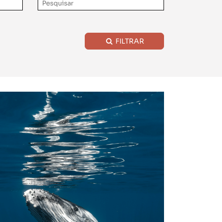
FILTRAR