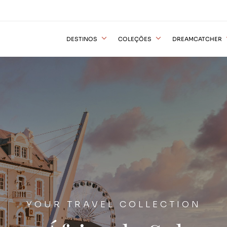
DESTINOS
COLEÇÕES
DREAMCATCHER
YOUR TRAVEL COLLECTION