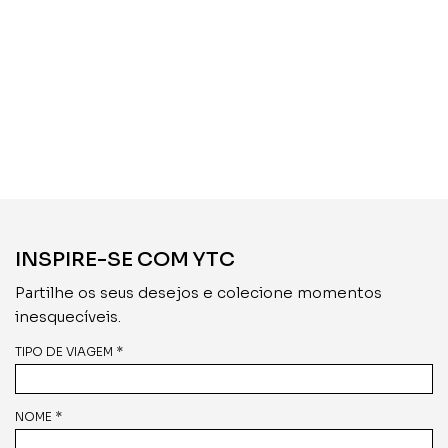
INSPIRE-SE COM YTC
Partilhe os seus desejos e colecione momentos
inesquecíveis.
TIPO DE VIAGEM *
NOME *