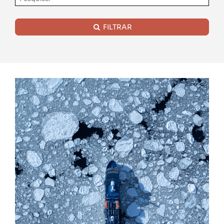
FILTRAR