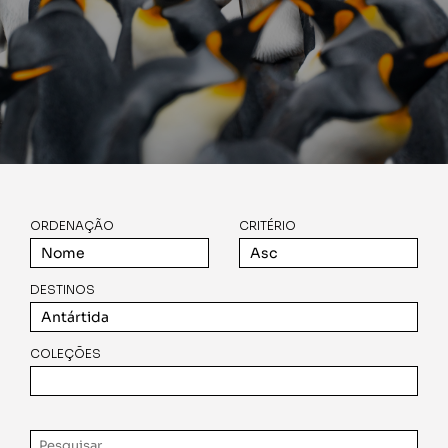
ORDENAÇÃO
CRITÉRIO
DESTINOS
COLEÇÕES