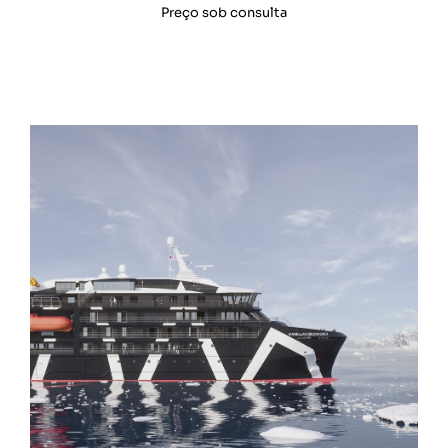
Preço sob consulta