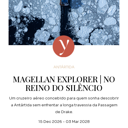
ANTÁRTIDA
MAGELLAN EXPLORER | NO
REINO DO SILÊNCIO
Um cruzeiro aéreo concebido para quem sonha descobrir
a Antártida sem enfrentar a longa travessia da Passagem
de Drake.
15 Dec 2026 - 03 Mar 2028