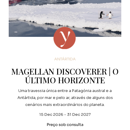
ANTÁRTIDA
MAGELLAN DISCOVERER | O
ÚLTIMO HORIZONTE
Uma travessia única entre a Patagónia austral e a
Antártida, por mar e pelo ar, através de alguns dos
cenários mais extraordinários do planeta.
15 Dec 2026 - 31 Dec 2027
Preço sob consulta